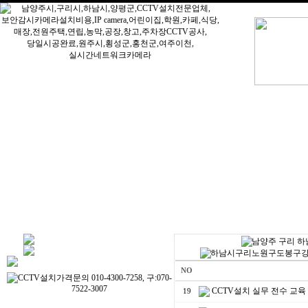
NO
CCTV설치 실무 전수 교육 - 
19